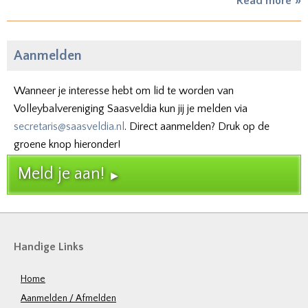
Read more
Aanmelden
Wanneer je interesse hebt om lid te worden van
Volleybalvereniging Saasveldia kun jij je melden via
secretaris@saasveldia.nl
. Direct aanmelden? Druk op de
groene knop hieronder!
Meld je aan!
Handige Links
Home
Aanmelden / Afmelden