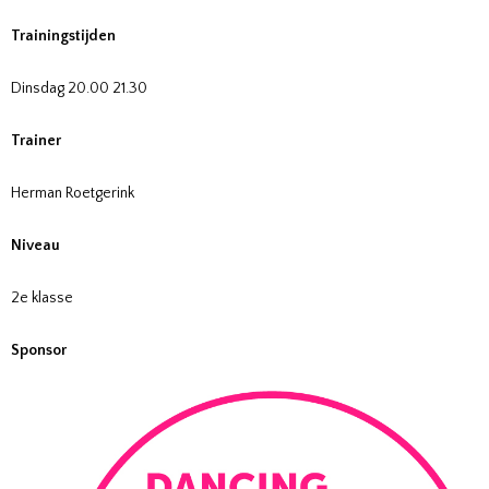
Trainingstijden
Dinsdag 20.00 21.30
Trainer
Herman Roetgerink
Niveau
2e klasse
Sponsor